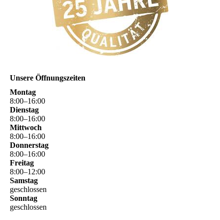
Unsere Öffnungszeiten
Montag
8
:
00
–
16
:
00
Dienstag
8
:
00
–
16
:
00
Mittwoch
8
:
00
–
16
:
00
Donnerstag
8
:
00
–
16
:
00
Freitag
8
:
00
–
12
:
00
Samstag
geschlossen
Sonntag
geschlossen