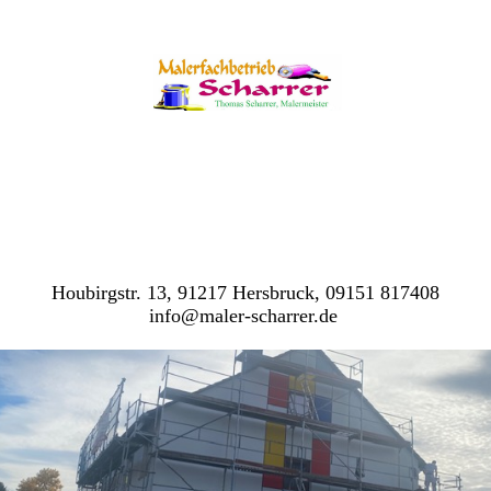
Houbirgstr. 13, 91217 Hersbruck, 09151 817408
info@maler-scharrer.de