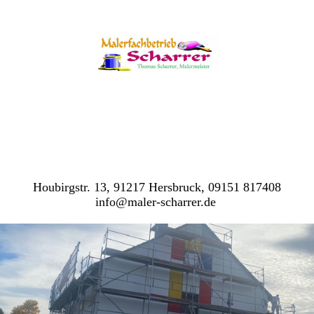
Houbirgstr. 13, 91217 Hersbruck, 09151 817408
info@maler-scharrer.de