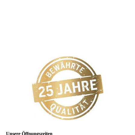
Unsere Öffnungszeiten