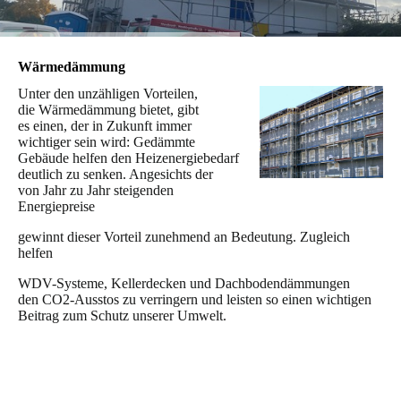
Wärmedämmung
Unter den unzähligen Vorteilen,
die Wärmedämmung bietet, gibt
es einen, der in Zukunft immer
wichtiger sein wird: Gedämmte
Gebäude helfen den Heizenergiebedarf
deutlich zu senken. Angesichts der
von Jahr zu Jahr steigenden
Energiepreise
gewinnt dieser Vorteil zunehmend an Bedeutung. Zugleich
helfen
WDV-Systeme, Kellerdecken und Dachbodendämmungen
den CO2-Ausstos zu verringern und leisten so einen wichtigen
Beitrag zum Schutz unserer Umwelt.