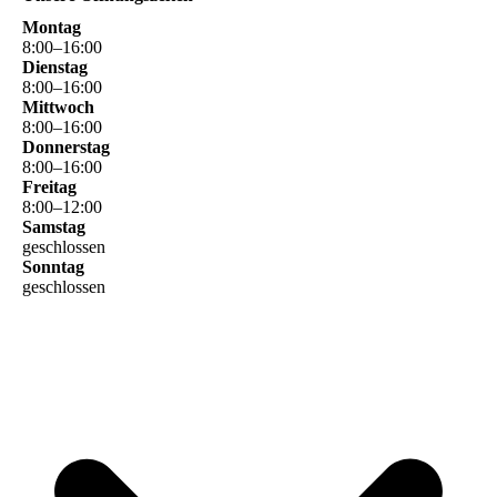
Montag
8
:
00
–
16
:
00
Dienstag
8
:
00
–
16
:
00
Mittwoch
8
:
00
–
16
:
00
Donnerstag
8
:
00
–
16
:
00
Freitag
8
:
00
–
12
:
00
Samstag
geschlossen
Sonntag
geschlossen