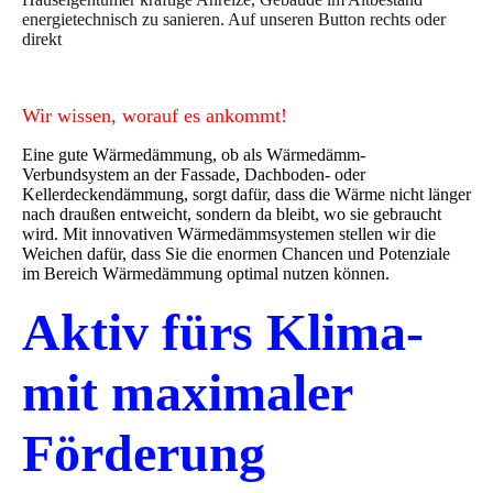
energietechnisch zu sanieren. Auf unseren Button rechts oder
direkt
Wir wissen, worauf es ankommt!
Eine gute Wärmedämmung, ob als Wärmedämm-
Verbundsystem an der Fassade, Dachboden- oder
Kellerdeckendämmung, sorgt dafür, dass die Wärme nicht länger
nach draußen entweicht, sondern da bleibt, wo sie gebraucht
wird. Mit innovativen Wärmedämmsystemen stellen wir die
Weichen dafür, dass Sie die enormen Chancen und Potenziale
im Bereich Wärmedämmung optimal nutzen können.
Aktiv fürs Klima-
mit maximaler
Förderung